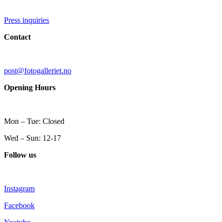
Press inquiries
Contact
post@fotogalleriet.no
Opening Hours
Mon – Tue: Closed
Wed – Sun: 12-17
Follow us
Instagram
Facebook