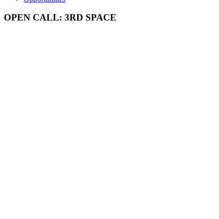
OPEN CALL: 3RD SPACE