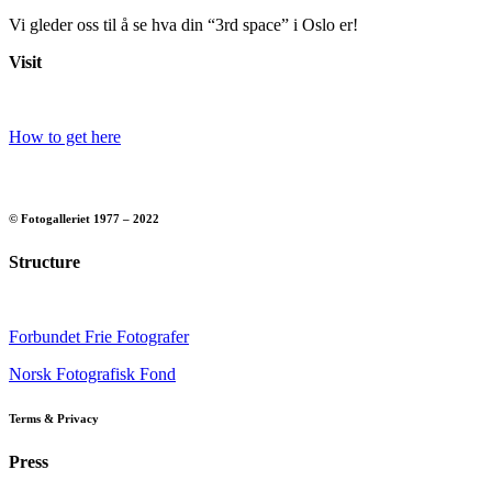
Vi gleder oss til å se hva din “3rd space” i Oslo er!
Visit
How to get here
© Fotogalleriet 1977 – 2022
Structure
Forbundet Frie Fotografer
Norsk Fotografisk Fond
Terms & Privacy
Press