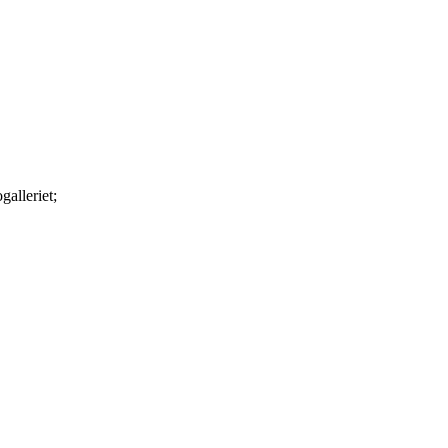
galleriet;