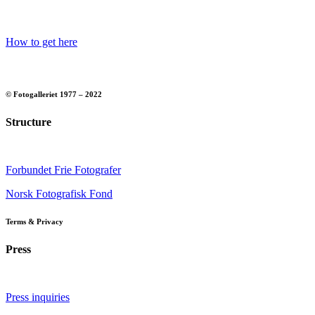
How to get here
© Fotogalleriet 1977 – 2022
Structure
Forbundet Frie Fotografer
Norsk Fotografisk Fond
Terms & Privacy
Press
Press inquiries